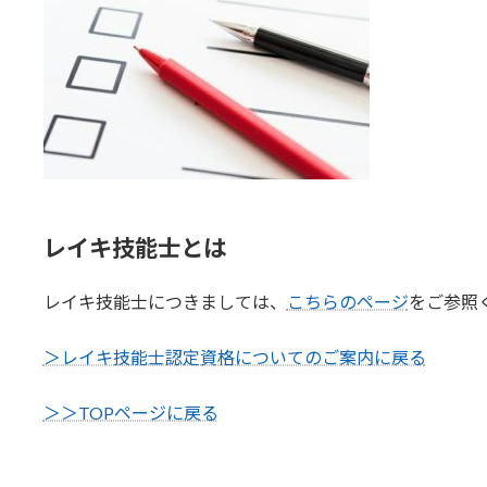
レイキ技能士とは
レイキ技能士につきましては、
こちらのページ
をご参照
＞レイキ技能士認定資格についてのご案内に戻る
＞＞TOPページに戻る