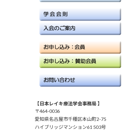
【日本レイキ療法学会事務局 】
〒464-0036
愛知県名古屋市千種区本山町2-75
ハイブリッジマンション61 503号