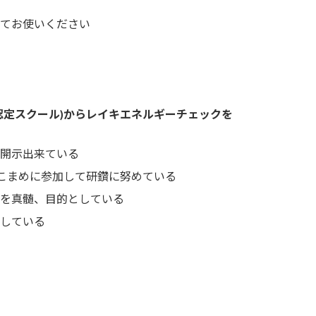
てお使いください
認定スクール)からレイキエネルギーチェックを
開示出来ている
、こまめに参加して研鑽に努めている
を真髄、目的としている
している