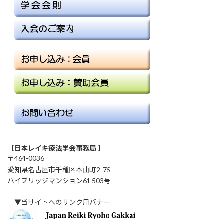
【日本レイキ療法学会事務局 】
〒464-0036
愛知県名古屋市千種区本山町2-75
ハイブリッジマンション61 503号
▼当サイトへのリンク用バナー