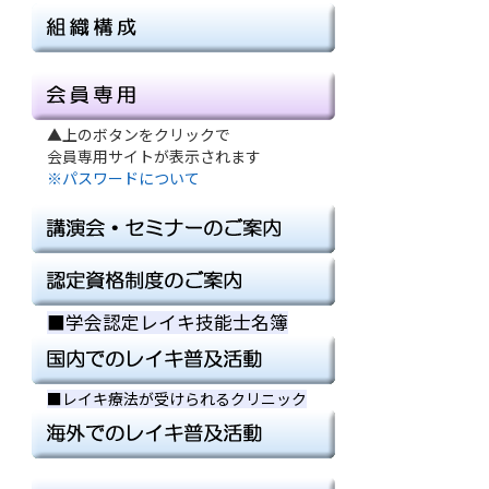
▲上のボタンをクリックで
会員専用サイトが表示されます
※パスワードについて
■学会認定レイキ技能士名簿
■
■
■レイキ療法が受けられるクリニック