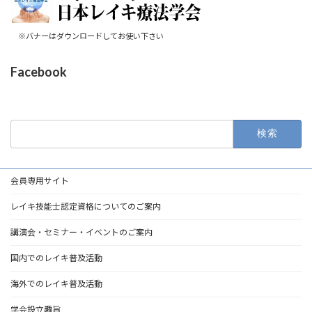
※バナーはダウンロードしてお使い下さい
Facebook
検
索:
会員専用サイト
レイキ技能士認定資格についてのご案内
講演会・セミナー・イベントのご案内
国内でのレイキ普及活動
海外でのレイキ普及活動
学会設立趣旨