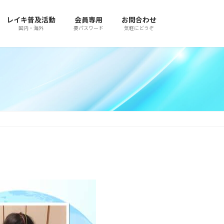
レイキ普及活動
会員専用
お問合わせ
国内・海外
要パスワード
気軽にどうぞ