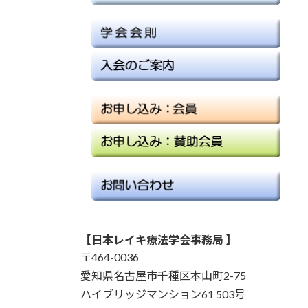
【日本レイキ療法学会事務局 】
〒464-0036
愛知県名古屋市千種区本山町2-75
ハイブリッジマンション61 503号