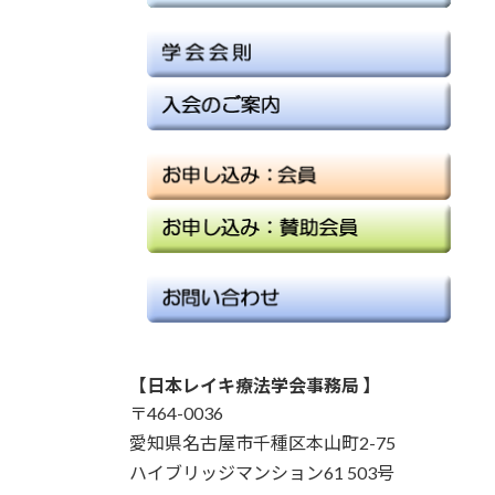
【日本レイキ療法学会事務局 】
〒464-0036
愛知県名古屋市千種区本山町2-75
ハイブリッジマンション61 503号