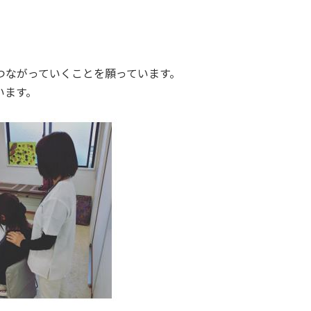
つながっていくことを願っています。
います。