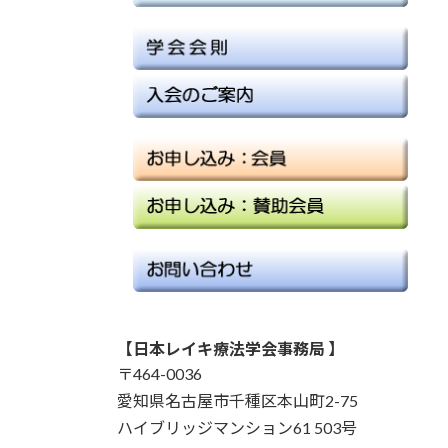
【日本レイキ療法学会事務局 】
〒464-0036
愛知県名古屋市千種区本山町2-75
ハイブリッジマンション61 503号