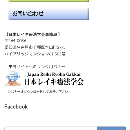
【日本レイキ療法学会事務局 】
〒464-0036
愛知県名古屋市千種区本山町2-75
ハイブリッジマンション61 503号
▼当サイトへのリンク用バナー
※バナーはダウンロードしてお使い下さい
Facebook
検